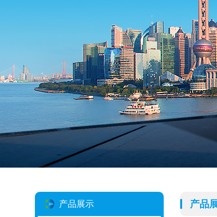
产品
产品展示