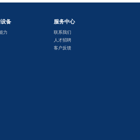
间设备
服务中心
能力
联系我们
人才招聘
客户反馈