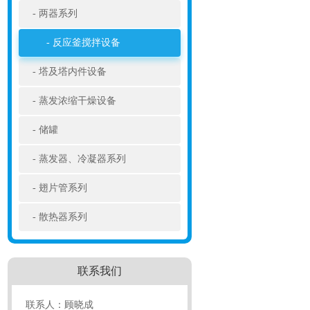
两器系列
反应釜搅拌设备
塔及塔内件设备
蒸发浓缩干燥设备
储罐
蒸发器、冷凝器系列
翅片管系列
散热器系列
联系我们
联系人：顾晓成