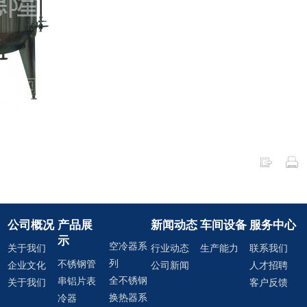
公司概况
产品展
新闻动态
车间设备
服务中心
示
空冷器系
关于我们
行业动态
生产能力
联系我们
列
不锈钢管
企业文化
公司新闻
人才招聘
全不锈钢
串铝片表
关于我们
客户反馈
换热器系
冷器