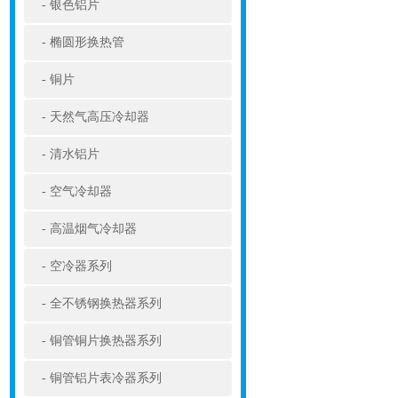
银色铝片
椭圆形换热管
铜片
天然气高压冷却器
清水铝片
空气冷却器
高温烟气冷却器
空冷器系列
全不锈钢换热器系列
铜管铜片换热器系列
铜管铝片表冷器系列